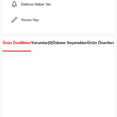
Gelince Haber Ver
Yorum Yaz
Ürün Özellikleri
Yorumlar
(0)
Ödeme Seçenekleri
Ürün Önerileri