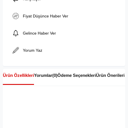
Fiyat Düşünce Haber Ver
Gelince Haber Ver
Yorum Yaz
Ürün Özellikleri
Yorumlar
(0)
Ödeme Seçenekleri
Ürün Önerileri