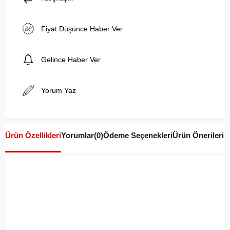
Fiyat Düşünce Haber Ver
Gelince Haber Ver
Yorum Yaz
Ürün Özellikleri
Yorumlar
(0)
Ödeme Seçenekleri
Ürün Önerileri