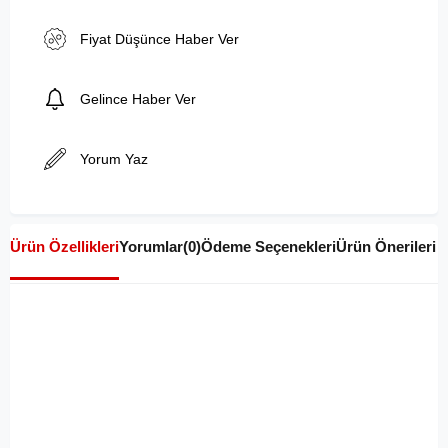
Fiyat Düşünce Haber Ver
Gelince Haber Ver
Yorum Yaz
Ürün Özellikleri
Yorumlar
(0)
Ödeme Seçenekleri
Ürün Önerileri