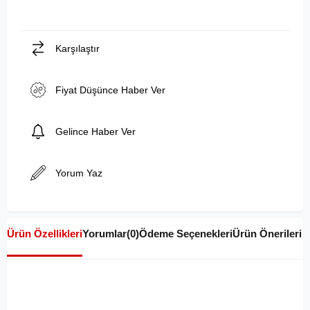
Karşılaştır
Fiyat Düşünce Haber Ver
Gelince Haber Ver
Yorum Yaz
Ürün Özellikleri
Yorumlar
(0)
Ödeme Seçenekleri
Ürün Önerileri