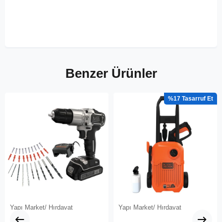
Benzer Ürünler
%17
Yapı Market/ Hırdavat
Yapı Market/ Hırdavat