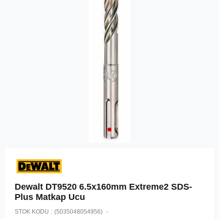
Dewalt DT9520 6.5x160mm Extreme2 SDS-
Plus Matkap Ucu
STOK KODU
(5035048054956)