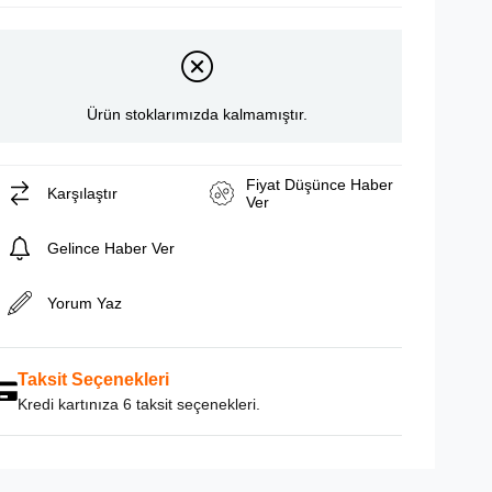
Ürün stoklarımızda kalmamıştır.
Fiyat Düşünce Haber
Karşılaştır
Ver
Gelince Haber Ver
Yorum Yaz
Taksit Seçenekleri
Kredi kartınıza 6 taksit seçenekleri.