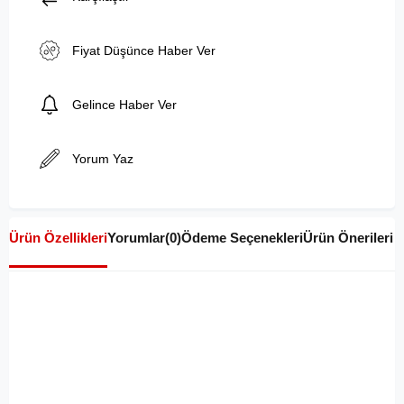
Fiyat Düşünce Haber Ver
Gelince Haber Ver
Yorum Yaz
Ürün Özellikleri
Yorumlar
(0)
Ödeme Seçenekleri
Ürün Önerileri