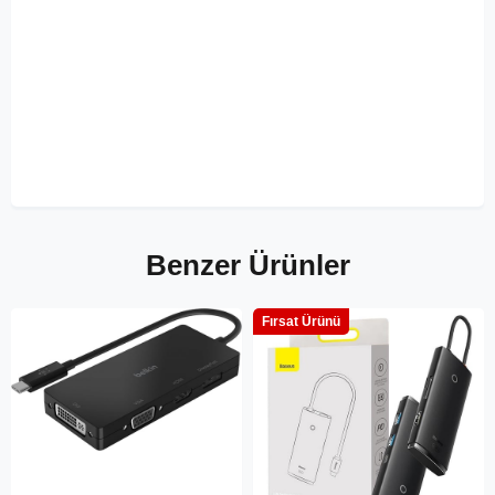
Benzer Ürünler
Fırsat Ürünü