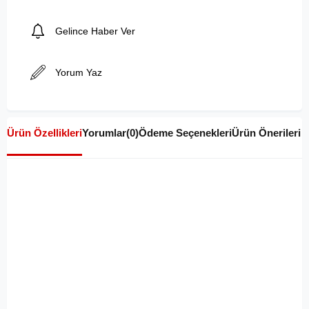
Gelince Haber Ver
Yorum Yaz
Ürün Özellikleri
Yorumlar
(0)
Ödeme Seçenekleri
Ürün Önerileri