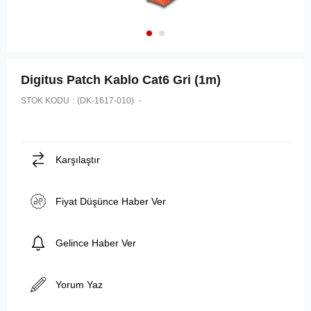
Digitus Patch Kablo Cat6 Gri (1m)
STOK KODU
(DK-1617-010)
Karşılaştır
Fiyat Düşünce Haber Ver
Gelince Haber Ver
Yorum Yaz