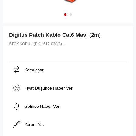
Digitus Patch Kablo Cat6 Mavi (2m)
STOK KODU
(DK-1617-020/B)
Karşılaştır
Fiyat Düşünce Haber Ver
Gelince Haber Ver
Yorum Yaz