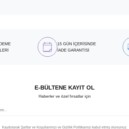
ÖDEME
15 GÜN İÇERİSİNDE
LERİ
İADE GARANTİSİ
E-BÜLTENE KAYIT OL
Haberler ve özel fırsatlar için
Kaydolarak Şartlar ve Koşullarımızı ve Gizlilik Politikamızı kabul etmiş olursunuz.