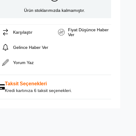
Ürün stoklarımızda kalmamıştır.
Fiyat Düşünce Haber
Karşılaştır
Ver
Gelince Haber Ver
Yorum Yaz
Taksit Seçenekleri
Kredi kartınıza 6 taksit seçenekleri.