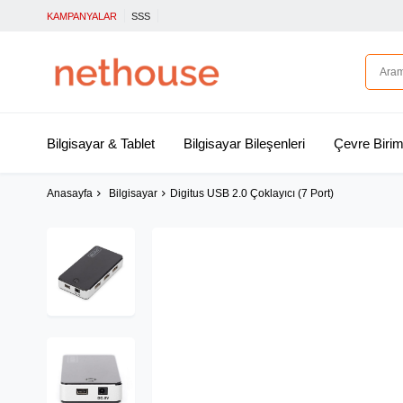
KAMPANYALAR
SSS
Bilgisayar & Tablet
Bilgisayar Bileşenleri
Çevre Birim
Anasayfa
Bilgisayar
Digitus USB 2.0 Çoklayıcı (7 Port)