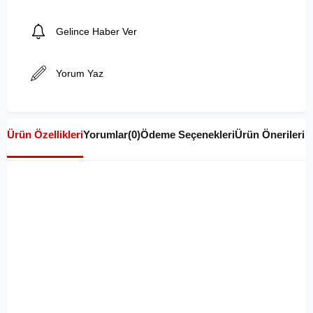
Gelince Haber Ver
Yorum Yaz
Ürün Özellikleri
Yorumlar
(0)
Ödeme Seçenekleri
Ürün Önerileri