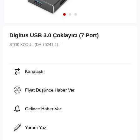
Digitus USB 3.0 Çoklayıcı (7 Port)
STOK KODU
(DA-70241-1)
Karşılaştır
Fiyat Düşünce Haber Ver
Gelince Haber Ver
Yorum Yaz