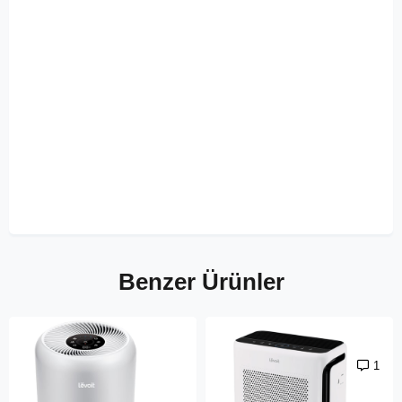
Benzer Ürünler
1