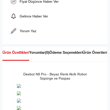
Fiyat Düşünce Haber Ver
Gelince Haber Ver
Yorum Yaz
Ürün Özellikleri
Yorumlar
(0)
Ödeme Seçenekleri
Ürün Önerileri
Deebot N8 Pro - Beyaz Renk Akıllı Robot
Süpürge ve Paspas