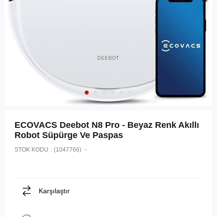
ECOVACS Deebot N8 Pro - Beyaz Renk Akıllı
Robot Süpürge Ve Paspas
STOK KODU
(1047766)
Karşılaştır