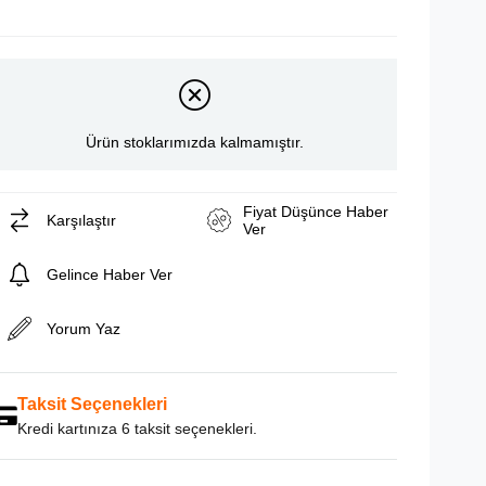
Ürün stoklarımızda kalmamıştır.
Fiyat Düşünce Haber
Karşılaştır
Ver
Gelince Haber Ver
Yorum Yaz
Taksit Seçenekleri
Kredi kartınıza 6 taksit seçenekleri.