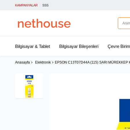
KAMPANYALAR
SSS
Bilgisayar & Tablet
Bilgisayar Bileşenleri
Çevre Birim
Anasayfa
Elektronik
EPSON C13T07D44A (115) SARI MÜREKKEP