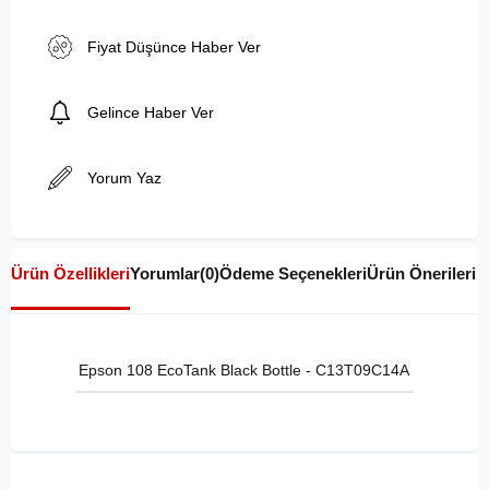
Fiyat Düşünce Haber Ver
Gelince Haber Ver
Yorum Yaz
Ürün Özellikleri
Yorumlar
(0)
Ödeme Seçenekleri
Ürün Önerileri
Epson 108 EcoTank Black Bottle - C13T09C14A