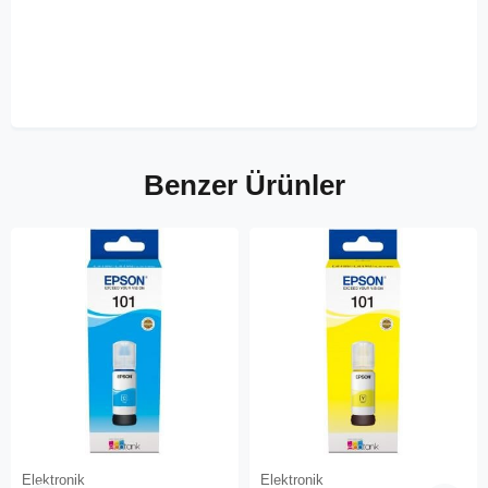
Benzer Ürünler
Elektronik
Elektronik