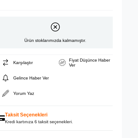
Ürün stoklarımızda kalmamıştır.
Fiyat Düşünce Haber
Karşılaştır
Ver
Gelince Haber Ver
Yorum Yaz
Taksit Seçenekleri
Kredi kartınıza 6 taksit seçenekleri.