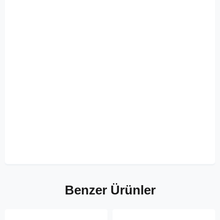
Benzer Ürünler