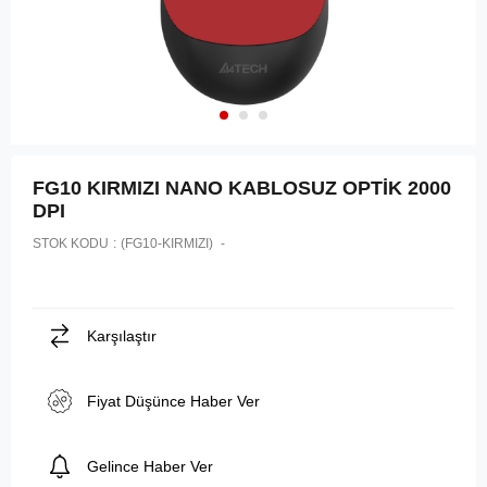
FG10 KIRMIZI NANO KABLOSUZ OPTİK 2000
DPI
STOK KODU
(FG10-KIRMIZI)
Karşılaştır
Fiyat Düşünce Haber Ver
Gelince Haber Ver