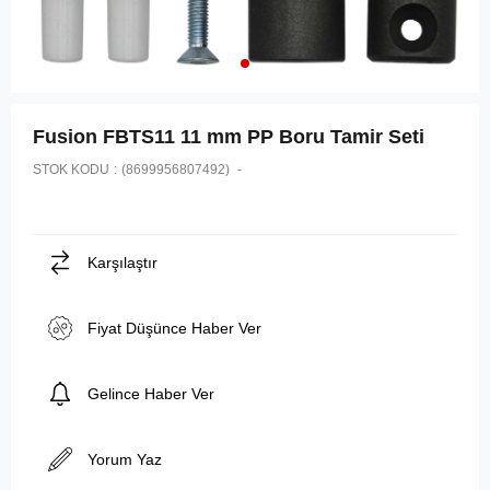
Fusion FBTS11 11 mm PP Boru Tamir Seti
STOK KODU
(8699956807492)
Karşılaştır
Fiyat Düşünce Haber Ver
Gelince Haber Ver
Yorum Yaz