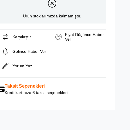
Ürün stoklarımızda kalmamıştır.
Fiyat Düşünce Haber
Karşılaştır
Ver
Gelince Haber Ver
Yorum Yaz
Taksit Seçenekleri
Kredi kartınıza 6 taksit seçenekleri.