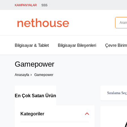
KAMPANYALAR
SSS
Bilgisayar & Tablet
Bilgisayar Bileşenleri
Çevre Birim
Gamepower
Anasayfa
Gamepower
En Çok Satan Ürün
Kategoriler