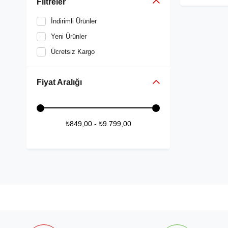
Filtreler
İndirimli Ürünler
Yeni Ürünler
Ücretsiz Kargo
Fiyat Aralığı
₺849,00 - ₺9.799,00