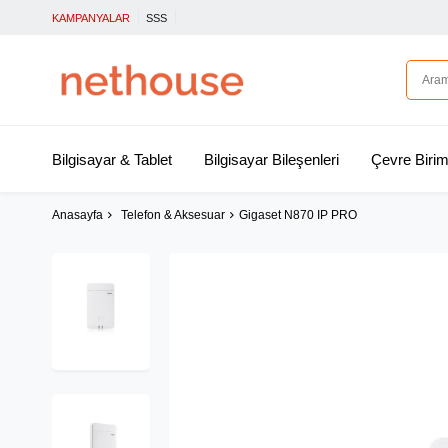
KAMPANYALAR
SSS
Bilgisayar & Tablet
Bilgisayar Bileşenleri
Çevre Birim
Anasayfa
Telefon & Aksesuar
Gigaset N870 IP PRO