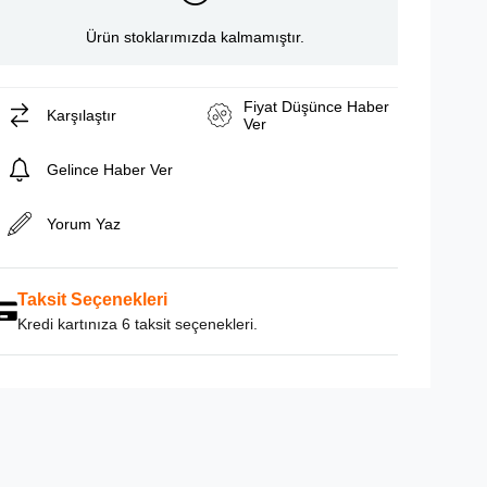
Ürün stoklarımızda kalmamıştır.
Fiyat Düşünce Haber
Karşılaştır
Ver
Gelince Haber Ver
Yorum Yaz
Taksit Seçenekleri
Kredi kartınıza 6 taksit seçenekleri.