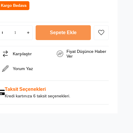
Kargo Bedava
Fiyat Düşünce Haber
Karşılaştır
Ver
Yorum Yaz
Taksit Seçenekleri
Kredi kartınıza 6 taksit seçenekleri.