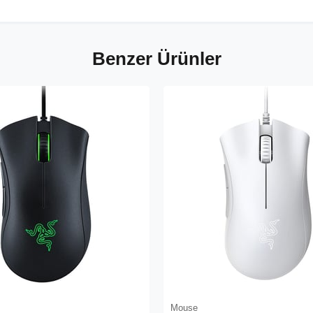
Benzer Ürünler
Mouse