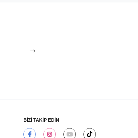
BİZİ TAKİP EDİN