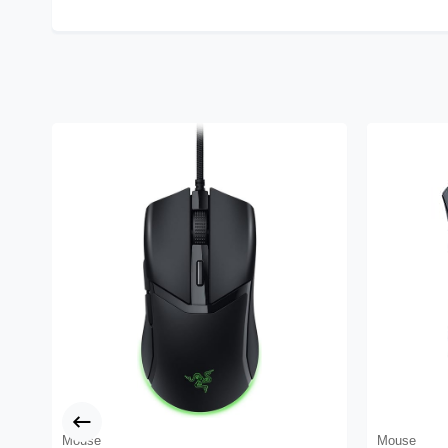
Mouse
Mouse