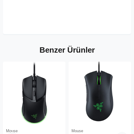
Benzer Ürünler
Mouse
Mouse