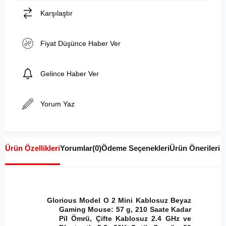
Karşılaştır
Fiyat Düşünce Haber Ver
Gelince Haber Ver
Yorum Yaz
Ürün Özellikleri
Yorumlar
(0)
Ödeme Seçenekleri
Ürün Önerileri
Glorious Model O 2 Mini Kablosuz Beyaz
Gaming Mouse: 57 g, 210 Saate Kadar
Pil Ömrü, Çifte Kablosuz 2.4 GHz ve