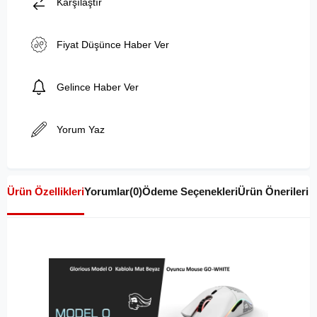
Karşılaştır
Fiyat Düşünce Haber Ver
Gelince Haber Ver
Yorum Yaz
Ürün Özellikleri
Yorumlar
(0)
Ödeme Seçenekleri
Ürün Önerileri