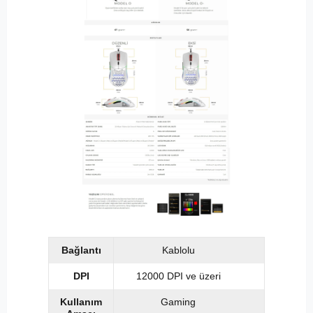
Bağlantı
Kablolu
DPI
12000 DPI ve üzeri
Kullanım
Gaming