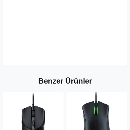
Benzer Ürünler