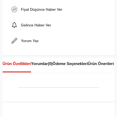
Fiyat Düşünce Haber Ver
Gelince Haber Ver
Yorum Yaz
Ürün Özellikleri
Yorumlar
(0)
Ödeme Seçenekleri
Ürün Önerileri