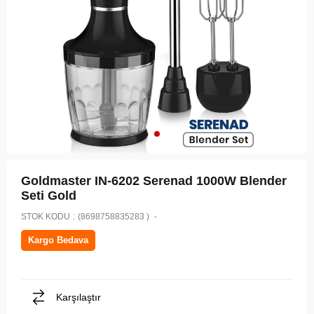
Goldmaster IN-6202 Serenad 1000W Blender
Seti Gold
STOK KODU
(8698758835283 )
Kargo Bedava
Karşılaştır