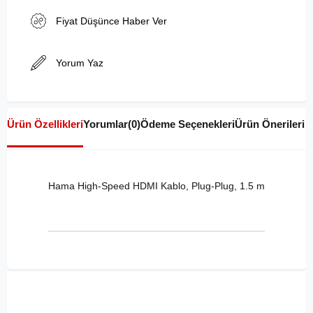
Fiyat Düşünce Haber Ver
Yorum Yaz
Ürün Özellikleri
Yorumlar
(0)
Ödeme Seçenekleri
Ürün Önerileri
Hama High-Speed HDMI Kablo, Plug-Plug, 1.5 m