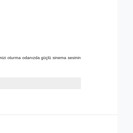
inizi oturma odanızda güçlü sinema sesinin