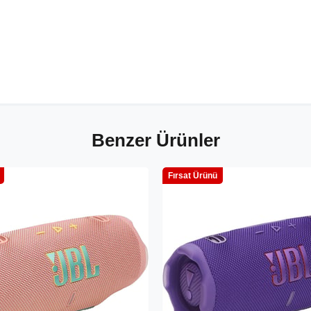
Benzer Ürünler
Fırsat Ürünü