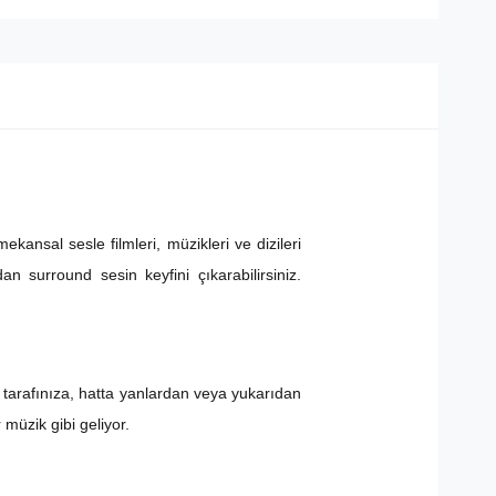
ansal sesle filmleri, müzikleri ve dizileri
 surround sesin keyfini çıkarabilirsiniz.
 tarafınıza, hatta yanlardan veya yukarıdan
 müzik gibi geliyor.