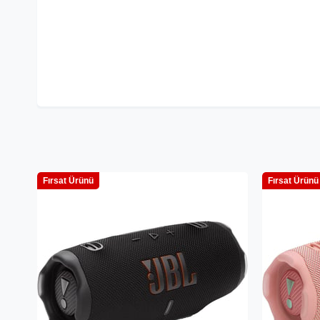
Fırsat Ürünü
Fırsat Ürünü