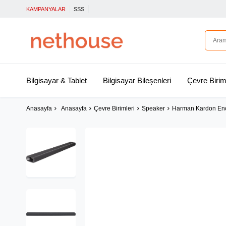
KAMPANYALAR
SSS
Bilgisayar & Tablet
Bilgisayar Bileşenleri
Çevre Birim
Anasayfa
Anasayfa
Çevre Birimleri
Speaker
Harman Kardon Enc