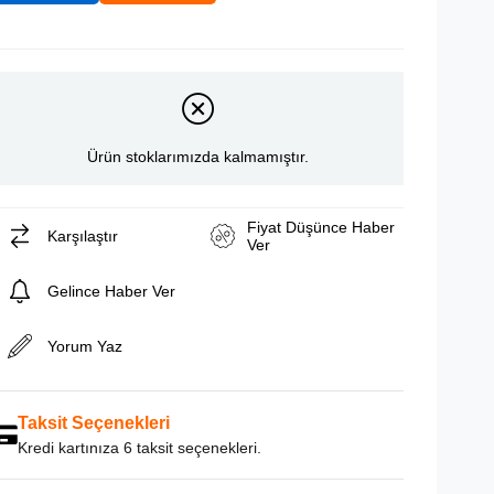
Ürün stoklarımızda kalmamıştır.
Fiyat Düşünce Haber
Karşılaştır
Ver
Gelince Haber Ver
Yorum Yaz
Taksit Seçenekleri
Kredi kartınıza 6 taksit seçenekleri.