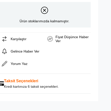
Ürün stoklarımızda kalmamıştır.
Fiyat Düşünce Haber
Karşılaştır
Ver
Gelince Haber Ver
Yorum Yaz
Taksit Seçenekleri
Kredi kartınıza 6 taksit seçenekleri.