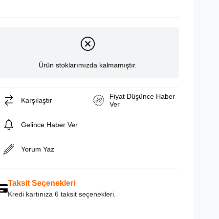
Ürün stoklarımızda kalmamıştır.
Fiyat Düşünce Haber
Karşılaştır
Ver
Gelince Haber Ver
Yorum Yaz
Taksit Seçenekleri
Kredi kartınıza 6 taksit seçenekleri.