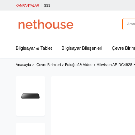
KAMPANYALAR
SSS
Bilgisayar & Tablet
Bilgisayar Bileşenleri
Çevre Birim
Anasayfa
Çevre Birimleri
Fotoğraf & Video
Hikvision AE-DC4928-K6