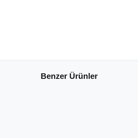
Benzer Ürünler