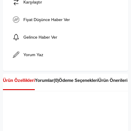
Karşılaştır
Fiyat Düşünce Haber Ver
Gelince Haber Ver
Yorum Yaz
Ürün Özellikleri
Yorumlar
(0)
Ödeme Seçenekleri
Ürün Önerileri