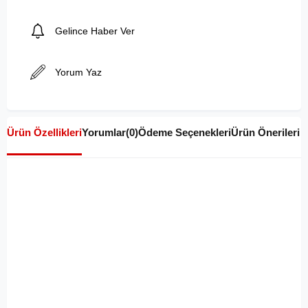
Gelince Haber Ver
Yorum Yaz
Ürün Özellikleri
Yorumlar
(0)
Ödeme Seçenekleri
Ürün Önerileri