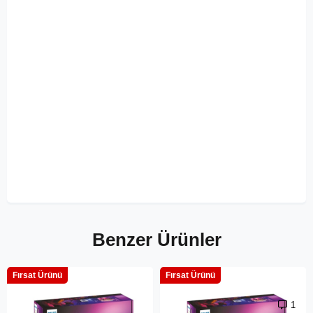
Benzer Ürünler
Fırsat Ürünü
Fırsat Ürünü
1