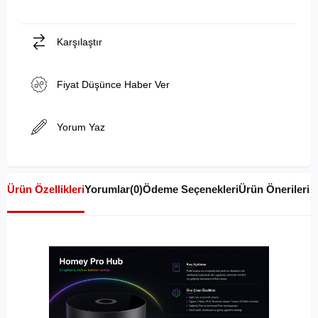
Karşılaştır
Fiyat Düşünce Haber Ver
Yorum Yaz
Ürün Özellikleri
Yorumlar
(0)
Ödeme Seçenekleri
Ürün Önerileri