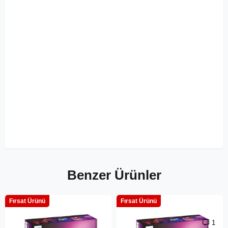
Benzer Ürünler
Fırsat Ürünü
Fırsat Ürünü
1