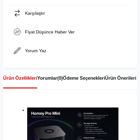
Karşılaştır
Fiyat Düşünce Haber Ver
Yorum Yaz
Ürün Özellikleri
Yorumlar
(0)
Ödeme Seçenekleri
Ürün Önerileri