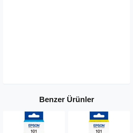
Benzer Ürünler