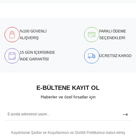
%100 GÜVENLİ
FARKLI ÖDEME
ALIŞVERİŞ
SEÇENEKLERİ
15 GÜN İÇERİSİNDE
ÜCRETSİZ KARGO
İADE GARANTİSİ
E-BÜLTENE KAYIT OL
Haberler ve özel fırsatlar için
Kaydolarak Şartlar ve Koşullarımızı ve Gizlilik Politikamızı kabul etmiş