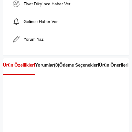
Fiyat Düşünce Haber Ver
Gelince Haber Ver
Yorum Yaz
Ürün Özellikleri
Yorumlar
(0)
Ödeme Seçenekleri
Ürün Önerileri