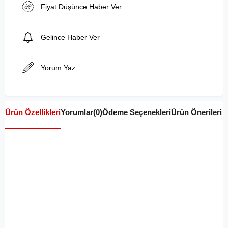
Fiyat Düşünce Haber Ver
Gelince Haber Ver
Yorum Yaz
Ürün Özellikleri
Yorumlar
(0)
Ödeme Seçenekleri
Ürün Önerileri