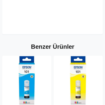
Benzer Ürünler