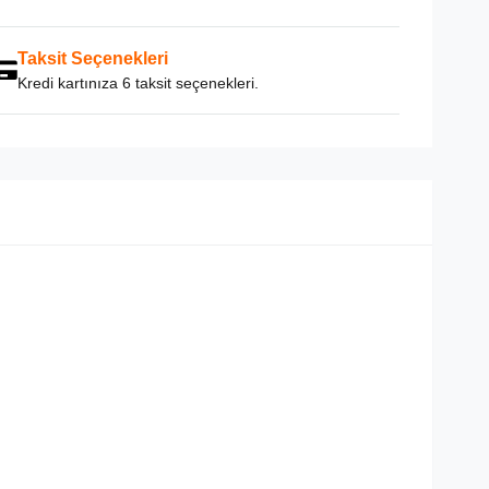
Taksit Seçenekleri
Kredi kartınıza 6 taksit seçenekleri.