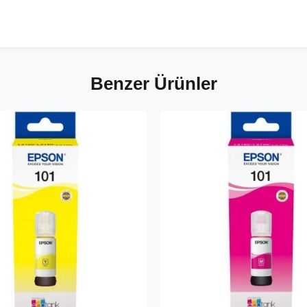
Benzer Ürünler