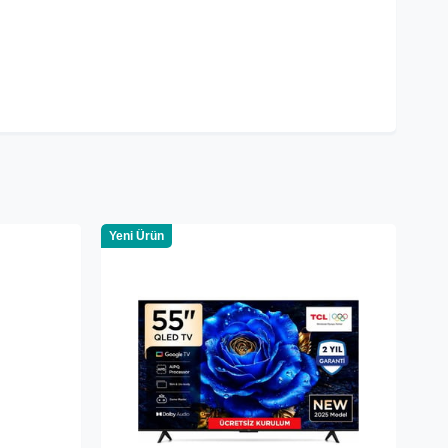
Yeni Ürün