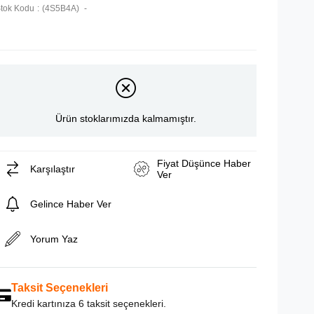
tok Kodu
(4S5B4A)
Ürün stoklarımızda kalmamıştır.
Fiyat Düşünce Haber
Karşılaştır
Ver
Gelince Haber Ver
Yorum Yaz
Taksit Seçenekleri
Kredi kartınıza 6 taksit seçenekleri.