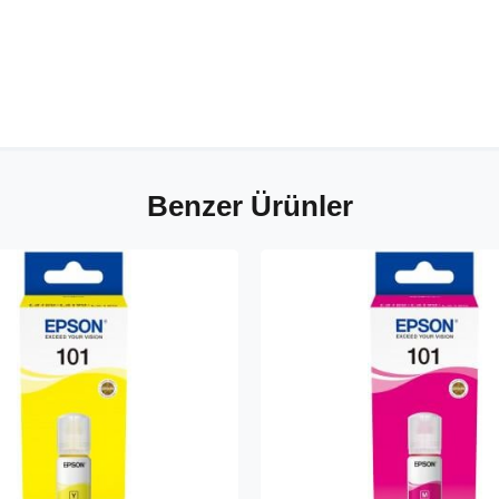
Benzer Ürünler