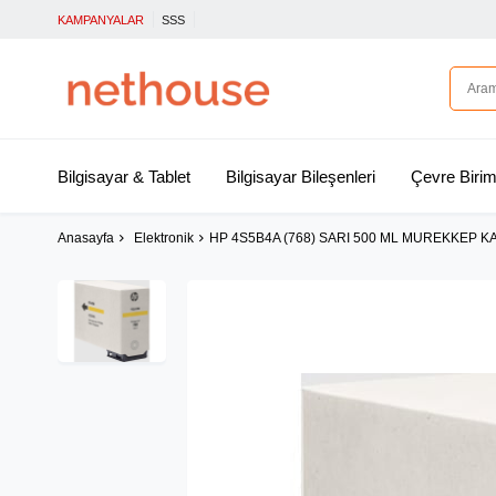
KAMPANYALAR
SSS
Bilgisayar & Tablet
Bilgisayar Bileşenleri
Çevre Birim
Anasayfa
Elektronik
HP 4S5B4A (768) SARI 500 ML MUREKKEP 