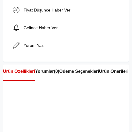
Fiyat Düşünce Haber Ver
Gelince Haber Ver
Yorum Yaz
Ürün Özellikleri
Yorumlar
(0)
Ödeme Seçenekleri
Ürün Önerileri