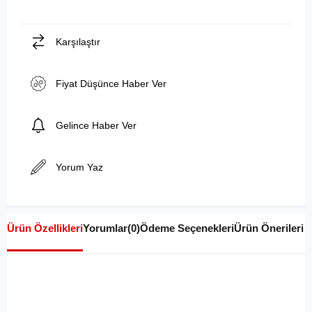
Karşılaştır
Fiyat Düşünce Haber Ver
Gelince Haber Ver
Yorum Yaz
Ürün Özellikleri
Yorumlar
(0)
Ödeme Seçenekleri
Ürün Önerileri