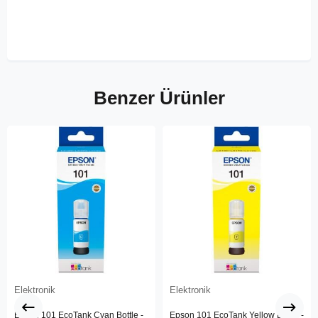
Benzer Ürünler
Elektronik
Elektronik
Epson 101 EcoTank Cyan Bottle -
Epson 101 EcoTank Yellow Bottle -