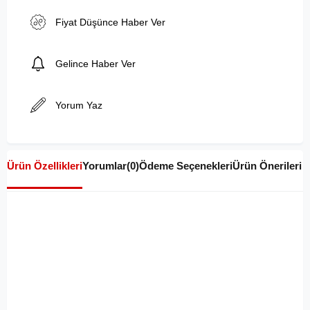
Fiyat Düşünce Haber Ver
Gelince Haber Ver
Yorum Yaz
Ürün Özellikleri
Yorumlar
(0)
Ödeme Seçenekleri
Ürün Önerileri