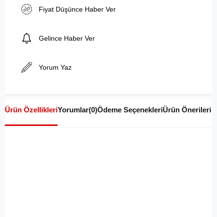
Fiyat Düşünce Haber Ver
Gelince Haber Ver
Yorum Yaz
Ürün Özellikleri
Yorumlar
(0)
Ödeme Seçenekleri
Ürün Önerileri