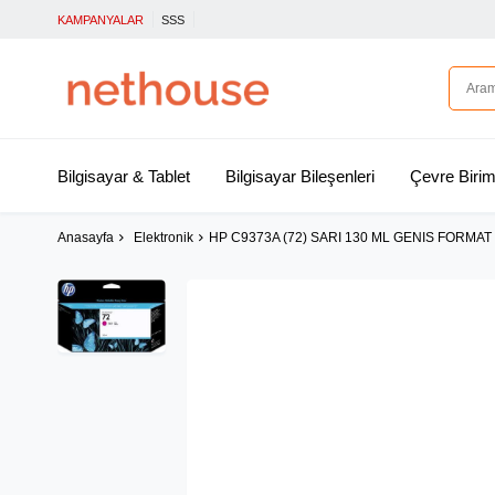
KAMPANYALAR
SSS
Bilgisayar & Tablet
Bilgisayar Bileşenleri
Çevre Birim
Anasayfa
Elektronik
HP C9373A (72) SARI 130 ML GENIS FORM