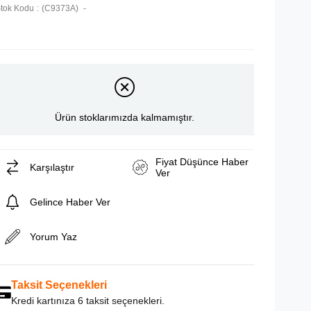
tok Kodu
(C9373A)
Ürün stoklarımızda kalmamıştır.
Fiyat Düşünce Haber
Karşılaştır
Ver
Gelince Haber Ver
Yorum Yaz
Taksit Seçenekleri
Kredi kartınıza 6 taksit seçenekleri.