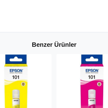
Benzer Ürünler