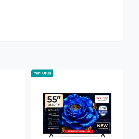
Yeni Ürün