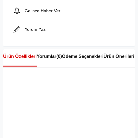
Gelince Haber Ver
Yorum Yaz
Ürün Özellikleri
Yorumlar
(0)
Ödeme Seçenekleri
Ürün Önerileri