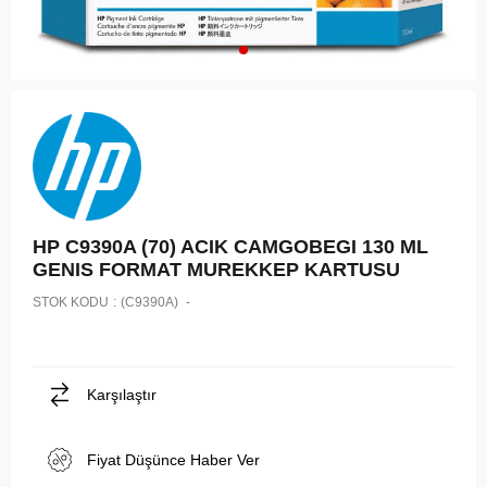
HP C9390A (70) ACIK CAMGOBEGI 130 ML
GENIS FORMAT MUREKKEP KARTUSU
STOK KODU
(C9390A)
Karşılaştır
Fiyat Düşünce Haber Ver