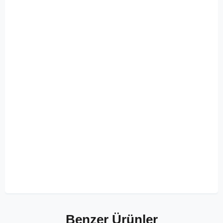
Benzer Ürünler