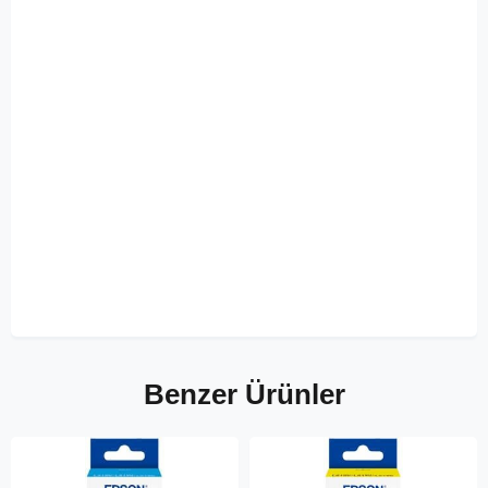
Benzer Ürünler