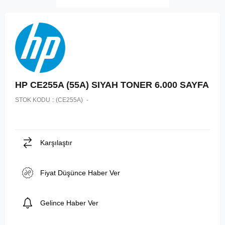
HP CE255A (55A) SIYAH TONER 6.000 SAYFA
STOK KODU
(CE255A)
Karşılaştır
Fiyat Düşünce Haber Ver
Gelince Haber Ver