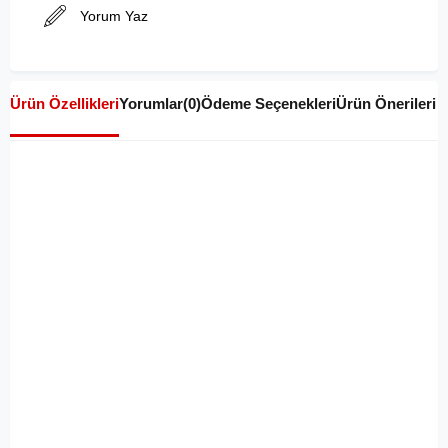
Yorum Yaz
Ürün Özellikleri
Yorumlar
(0)
Ödeme Seçenekleri
Ürün Önerileri