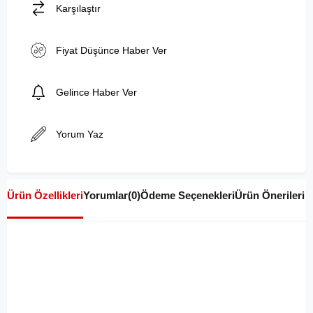
Karşılaştır
Fiyat Düşünce Haber Ver
Gelince Haber Ver
Yorum Yaz
Ürün Özellikleri
Yorumlar
(0)
Ödeme Seçenekleri
Ürün Önerileri