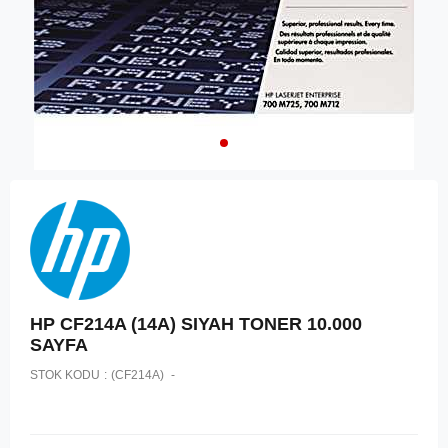
HP CF214A (14A) SIYAH TONER 10.000
SAYFA
STOK KODU
(CF214A)