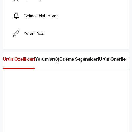
Gelince Haber Ver
Yorum Yaz
Ürün Özellikleri
Yorumlar
(0)
Ödeme Seçenekleri
Ürün Önerileri